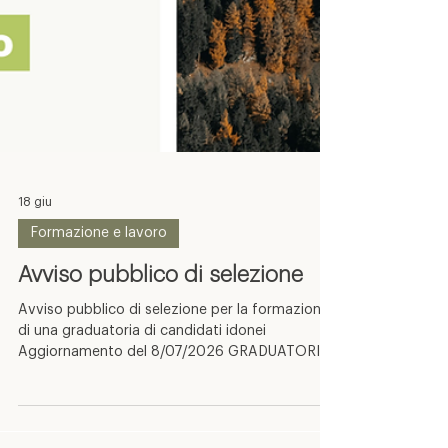
18 giu
Formazione e lavoro
Avviso pubblico di selezione
Avviso pubblico di selezione per la formazione
di una graduatoria di candidati idonei
Aggiornamento del 8/07/2026 GRADUATORIA
FINALE Aggiornamento del 18/06/2026 Si
pubblica di seguito graduatoria provvisoria e
convocazione per la prova orale 28/05/2026