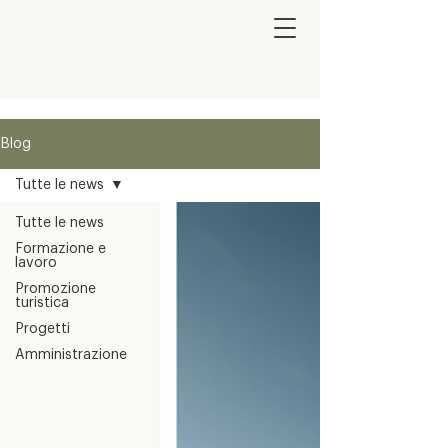
Blog
Tutte le news
Tutte le news
Formazione e
lavoro
Promozione
turistica
Progetti
Amministrazione