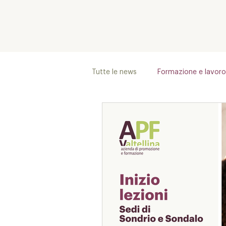
Tutte le news
Formazione e lavoro