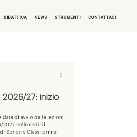
DIDATTICA
NEWS
STRUMENTI
CONTATTACI
 2026/27: inizio
 date di avvio delle lezioni
6/2027 nelle sedi di
di Sondrio Classi prime: