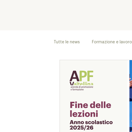
Tutte le news
Formazione e lavoro