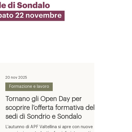
20 nov 2025
Formazione e lavoro
Tornano gli Open Day per
scoprire l’offerta formativa delle
sedi di Sondrio e Sondalo