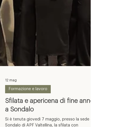
12 mag
Formazione e lavoro
Sfilata e apericena di fine anno
a Sondalo