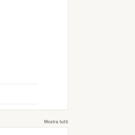
Mostra tutti