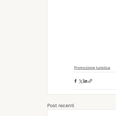
Promozione turistica
Post recenti