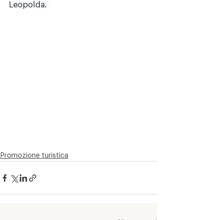
Leopolda. 
Promozione turistica