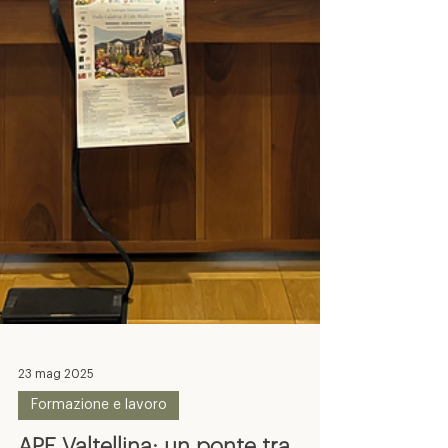
23 mag 2025
Formazione e lavoro