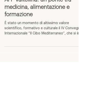
APF Valtellina: un ponte tra
medicina, alimentazione e
formazione
È stato un momento di altissimo valore
scientifico, formativo e culturale il IV Convegno
Internazionale “Il Cibo Mediterraneo”, che si è...