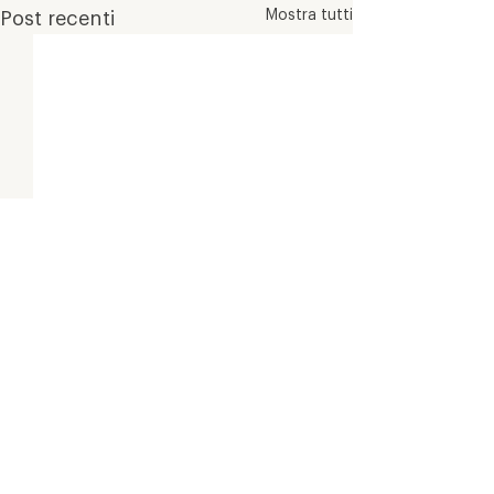
Mostra tutti
Post recenti