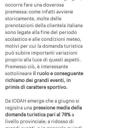
occorre fare una doverosa 
premessa: come infatti avviene 
storicamente, molte delle 
prenotazioni della clientela italiana 
sono legate alla fine del periodo 
scolastico e alle condizioni meteo, 
motivi per cui la domanda turistica 
può subire importanti variazioni 
proprio alla luce di questi aspetti. 
Premesso ciò, è interessante 
sottolineare 
il ruolo e conseguente 
richiamo dei grandi eventi, in 
primis di carattere sportivo.
Da IODAH emerge che a giugno si 
registra una 
pressione media della 
domanda turistica pari al 78%
 a 
livello provinciale; a ridosso di 