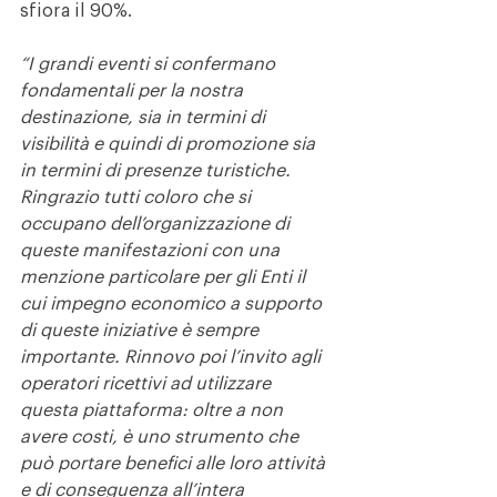
sfiora il 90%.
“I grandi eventi si confermano 
fondamentali per la nostra 
destinazione, sia in termini di 
visibilità e quindi di promozione sia 
in termini di presenze turistiche. 
Ringrazio tutti coloro che si 
occupano dell’organizzazione di 
queste manifestazioni con una 
menzione particolare per gli Enti il 
cui impegno economico a supporto 
di queste iniziative è sempre 
importante. Rinnovo poi l’invito agli 
operatori ricettivi ad utilizzare 
questa piattaforma: oltre a non 
avere costi, è uno strumento che 
può portare benefici alle loro attività 
e di conseguenza all’intera 