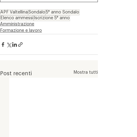
APF Valtellina
Sondalo
5° anno Sondalo
Elenco ammessi
Iscrizione 5° anno
Amministrazione
Formazione e lavoro
Mostra tutti
Post recenti