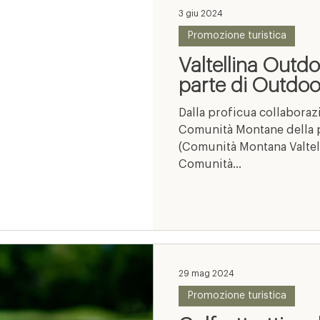
3 giu 2024
Promozione turistica
Valtellina Outdo
parte di Outdoo
Dalla proficua collaboraz
Comunità Montane della 
(Comunità Montana Valtel
Comunità...
29 mag 2024
Promozione turistica