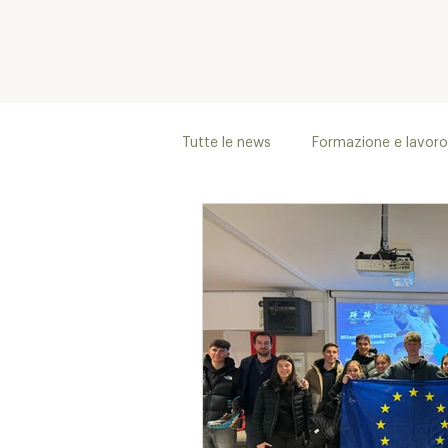
Tutte le news
Formazione e lavoro